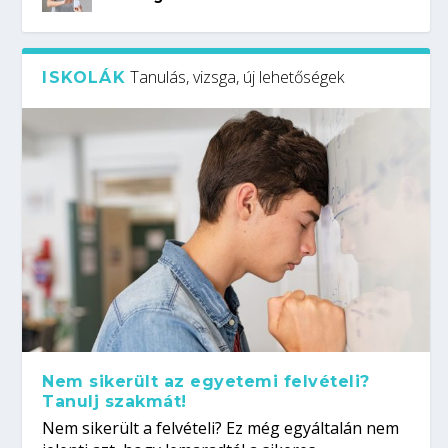
Tanulás, vizsga, új lehetőségek
ISKOLÁK
Nem sikerült az egyetemi felvételi?
Tanulj szakmát!
Nem sikerült a felvételi? Ez még egyáltalán nem