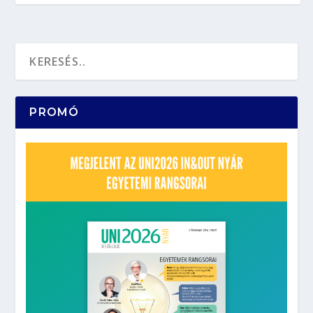
PROMÓ