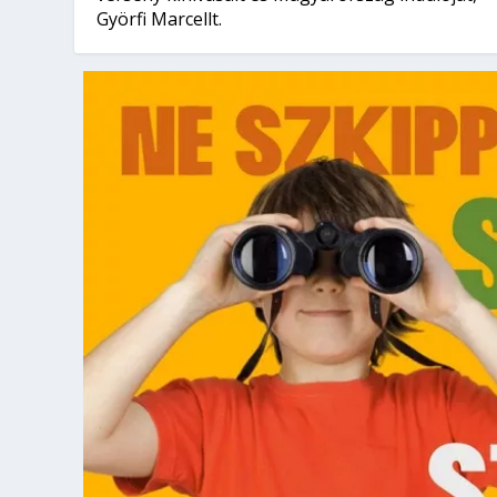
Györfi Marcellt.