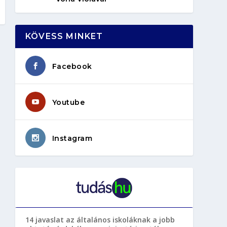
KÖVESS MINKET
Facebook
Youtube
Instagram
14 javaslat az általános iskoláknak a jobb