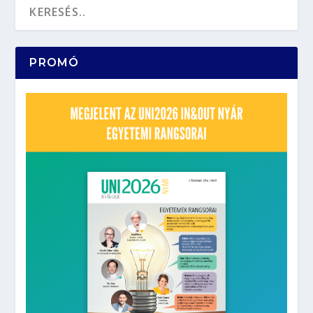
PROMÓ