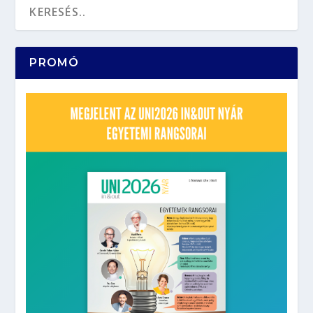
PROMÓ