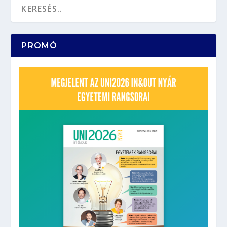
PROMÓ