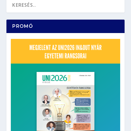
PROMÓ