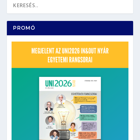
PROMÓ