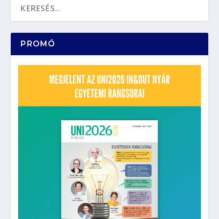
PROMÓ