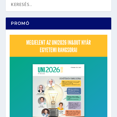
PROMÓ