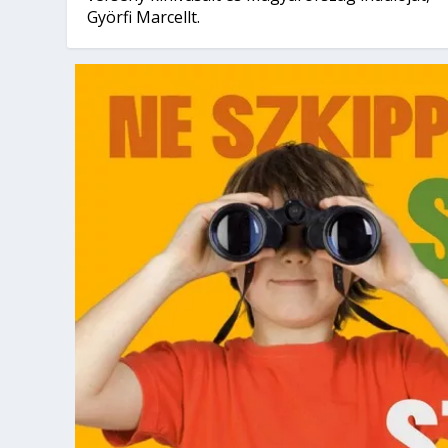
Györfi Marcellt.