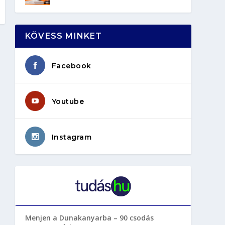
KÖVESS MINKET
Facebook
Youtube
Instagram
Menjen a Dunakanyarba – 90 csodás