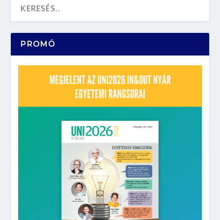
PROMÓ