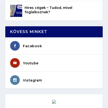
Híres cégek – Tudod, mivel
foglalkoznak?
KÖVESS MINKET
Facebook
Youtube
Instagram