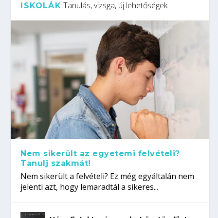
Tanulás, vizsga, új lehetőségek
ISKOLÁK
Nem sikerült az egyetemi felvételi?
Tanulj szakmát!
Nem sikerült a felvételi? Ez még egyáltalán nem
jelenti azt, hogy lemaradtál a sikeres...