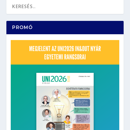
PROMÓ