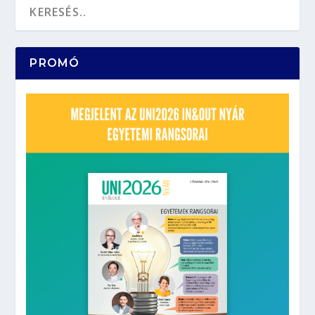
PROMÓ