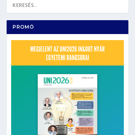
PROMÓ