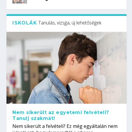
Tanulás, vizsga, új lehetőségek
ISKOLÁK
Nem sikerült az egyetemi felvételi?
Tanulj szakmát!
Nem sikerült a felvételi? Ez még egyáltalán nem