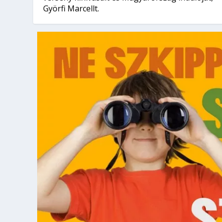
Györfi Marcellt.