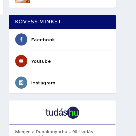
KÖVESS MINKET
Facebook
Youtube
Instagram
Menjen a Dunakanyarba – 90 csodás