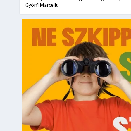
Györfi Marcellt.