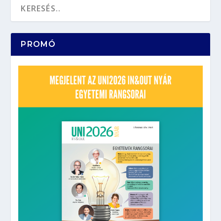
PROMÓ