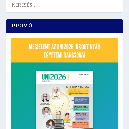
PROMÓ