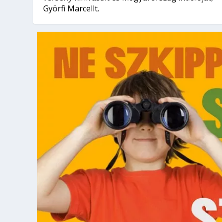
Györfi Marcellt.