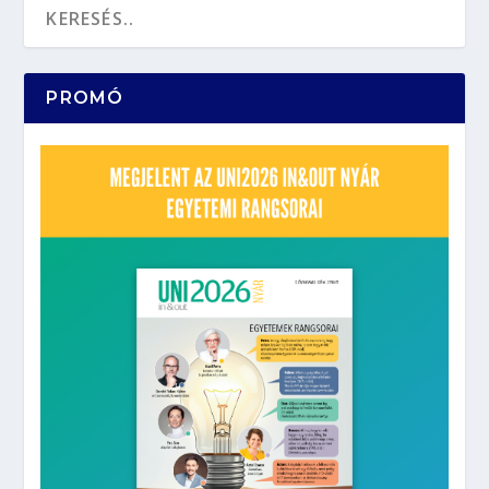
PROMÓ