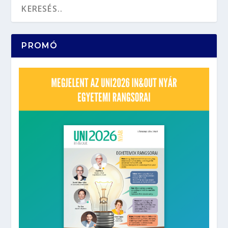
PROMÓ