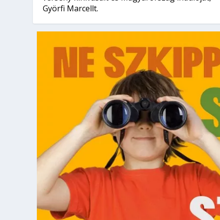
Györfi Marcellt.