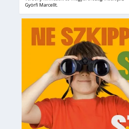
Györfi Marcellt.