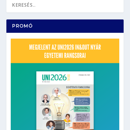
PROMÓ