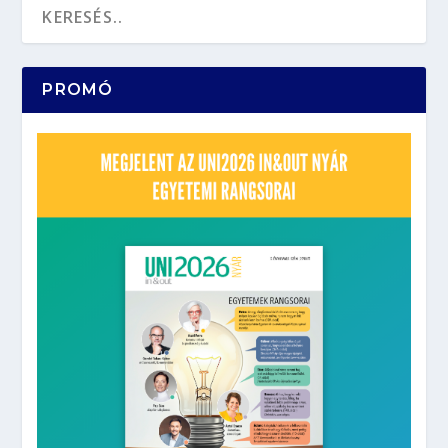
PROMÓ