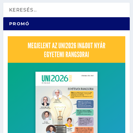
PROMÓ