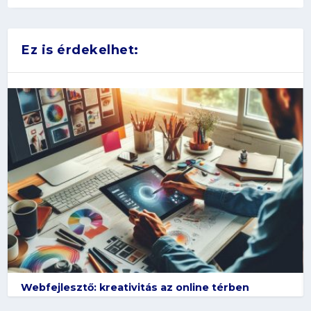
Ez is érdekelhet:
Webfejlesztő: kreativitás az online térben