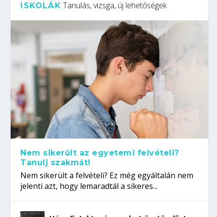
Tanulás, vizsga, új lehetőségek
ISKOLÁK
Nem sikerült az egyetemi felvételi?
Tanulj szakmát!
Nem sikerült a felvételi? Ez még egyáltalán nem
jelenti azt, hogy lemaradtál a sikeres...