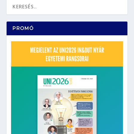
PROMÓ