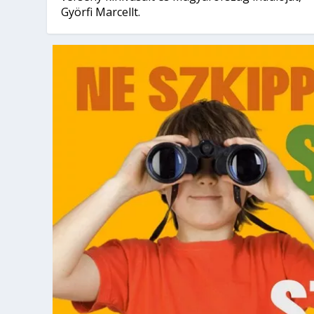
Györfi Marcellt.