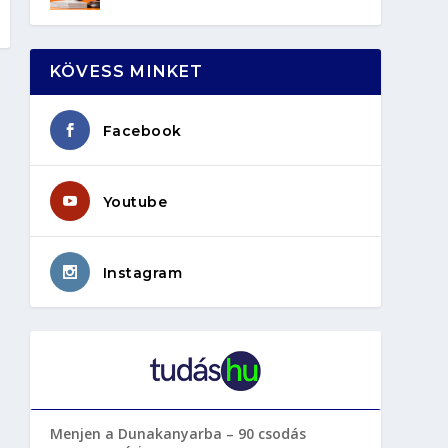
KÖVESS MINKET
Facebook
Youtube
Instagram
Menjen a Dunakanyarba – 90 csodás