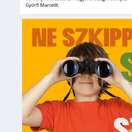
Györfi Marcellt.