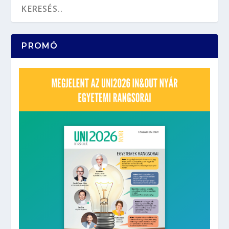
PROMÓ