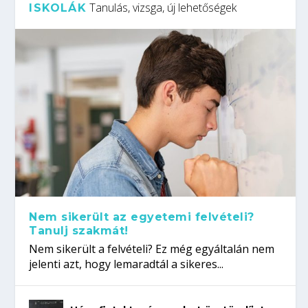
Tanulás, vizsga, új lehetőségek
ISKOLÁK
Nem sikerült az egyetemi felvételi?
Tanulj szakmát!
Nem sikerült a felvételi? Ez még egyáltalán nem
jelenti azt, hogy lemaradtál a sikeres...