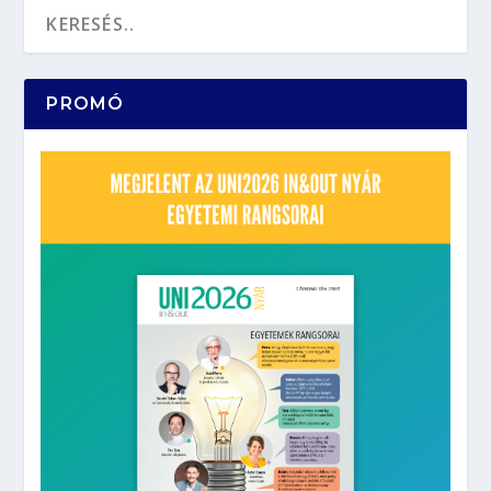
PROMÓ