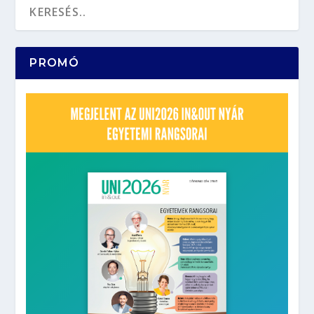
PROMÓ