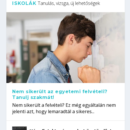
Tanulás, vizsga, új lehetőségek
ISKOLÁK
Nem sikerült az egyetemi felvételi?
Tanulj szakmát!
Nem sikerült a felvételi? Ez még egyáltalán nem
jelenti azt, hogy lemaradtál a sikeres...