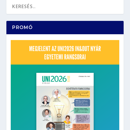
PROMÓ