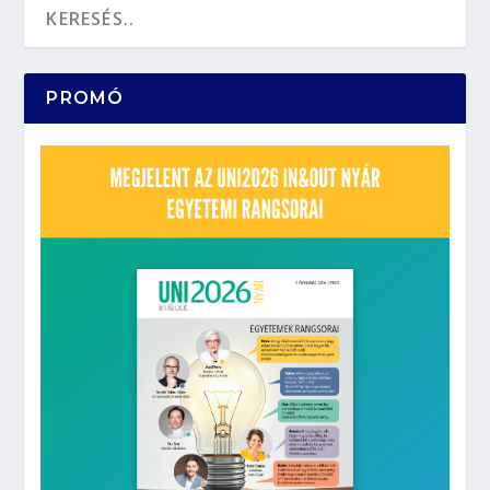
PROMÓ