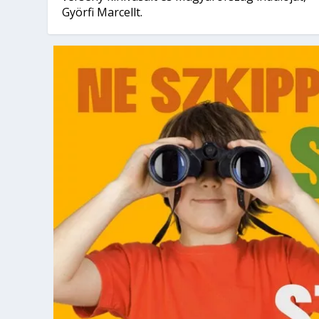
Györfi Marcellt.