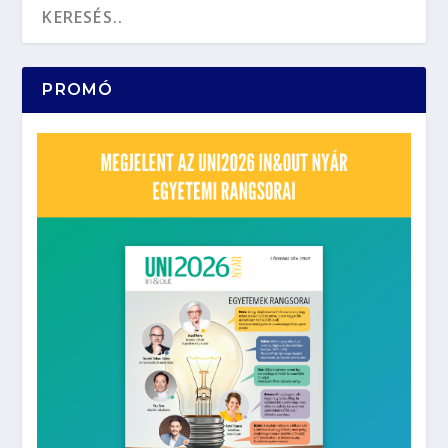
PROMÓ