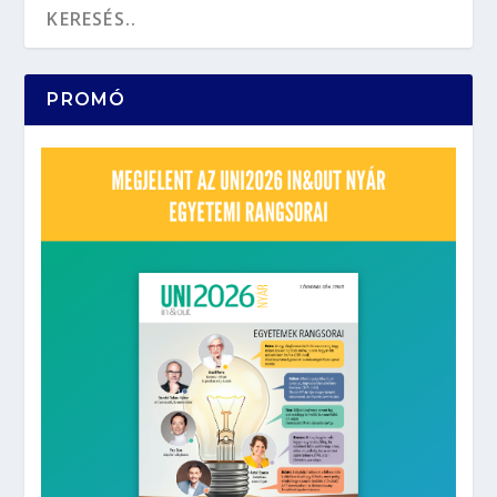
PROMÓ