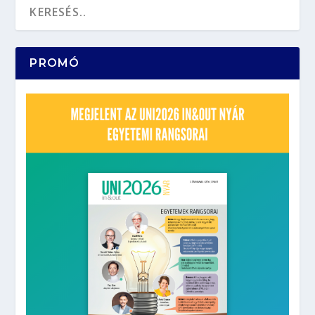
PROMÓ